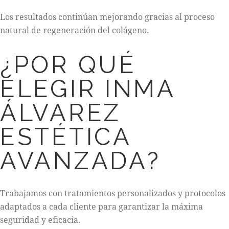
Los resultados continúan mejorando gracias al proceso
natural de regeneración del colágeno.
¿POR QUÉ
ELEGIR INMA
ÁLVAREZ
ESTÉTICA
AVANZADA?
Trabajamos con tratamientos personalizados y protocolos
adaptados a cada cliente para garantizar la máxima
seguridad y eficacia.