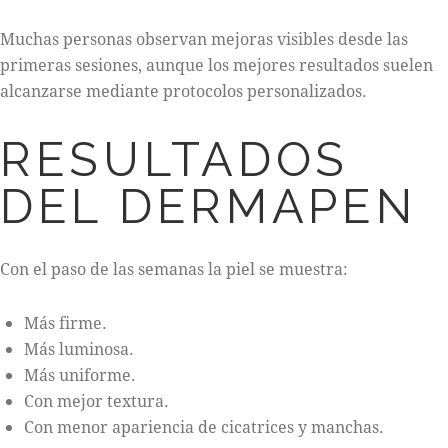
Muchas personas observan mejoras visibles desde las
primeras sesiones, aunque los mejores resultados suelen
alcanzarse mediante protocolos personalizados.
RESULTADOS
DEL DERMAPEN
Con el paso de las semanas la piel se muestra:
Más firme.
Más luminosa.
Más uniforme.
Con mejor textura.
Con menor apariencia de cicatrices y manchas.