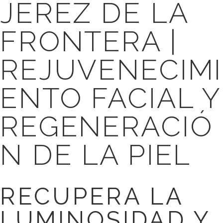
JEREZ DE LA
FRONTERA |
REJUVENECIMI
ENTO FACIAL Y
REGENERACIÓ
N DE LA PIEL
RECUPERA LA
LUMINOSIDAD Y