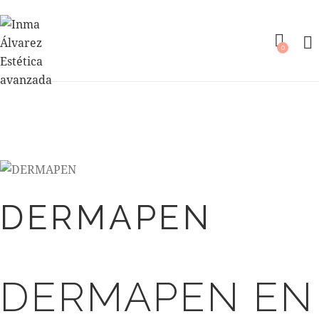
0
DERMAPEN
DERMAPEN EN