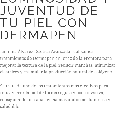
JUVENTUD DE
TU PIEL CON
DERMAPEN
En Inma Álvarez Estética Avanzada realizamos
tratamientos de Dermapen en Jerez de la Frontera para
mejorar la textura de la piel, reducir manchas, minimizar
cicatrices y estimular la producción natural de colágeno.
Se trata de uno de los tratamientos más efectivos para
rejuvenecer la piel de forma segura y poco invasiva,
consiguiendo una apariencia más uniforme, luminosa y
saludable.