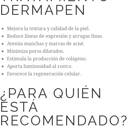
DERMAPEN
Mejora la textura y calidad de la piel.
Reduce líneas de expresión y arrugas finas.
Atenúa manchas y marcas de acné.
Minimiza poros dilatados.
Estimula la producción de colágeno.
Aporta luminosidad al rostro.
Favorece la regeneración celular.
¿PARA QUIÉN
ESTÁ
RECOMENDADO?