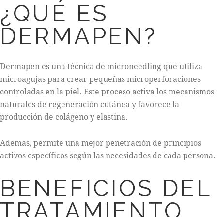
¿QUÉ ES
DERMAPEN?
Dermapen es una técnica de microneedling que utiliza
microagujas para crear pequeñas microperforaciones
controladas en la piel. Este proceso activa los mecanismos
naturales de regeneración cutánea y favorece la
producción de colágeno y elastina.
Además, permite una mejor penetración de principios
activos específicos según las necesidades de cada persona.
BENEFICIOS DEL
TRATAMIENTO