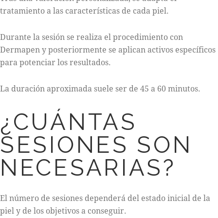
tratamiento a las características de cada piel.
Durante la sesión se realiza el procedimiento con
Dermapen y posteriormente se aplican activos específicos
para potenciar los resultados.
La duración aproximada suele ser de 45 a 60 minutos.
¿CUÁNTAS
SESIONES SON
NECESARIAS?
El número de sesiones dependerá del estado inicial de la
piel y de los objetivos a conseguir.