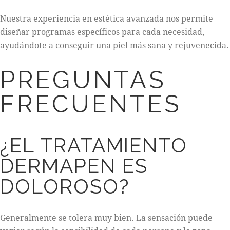
Nuestra experiencia en estética avanzada nos permite
diseñar programas específicos para cada necesidad,
ayudándote a conseguir una piel más sana y rejuvenecida.
PREGUNTAS
FRECUENTES
¿EL TRATAMIENTO
DERMAPEN ES
DOLOROSO?
Generalmente se tolera muy bien. La sensación puede