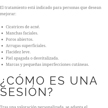
El tratamiento está indicado para personas que desean
mejorar:
Cicatrices de acné.
Manchas faciales.
Poros abiertos.
Arrugas superficiales.
Flacidez leve.
Piel apagada o desvitalizada.
Marcas y pequeñas imperfecciones cutáneas.
¿CÓMO ES UNA
SESIÓN?
Tras una valoración personalizada, se adapta el