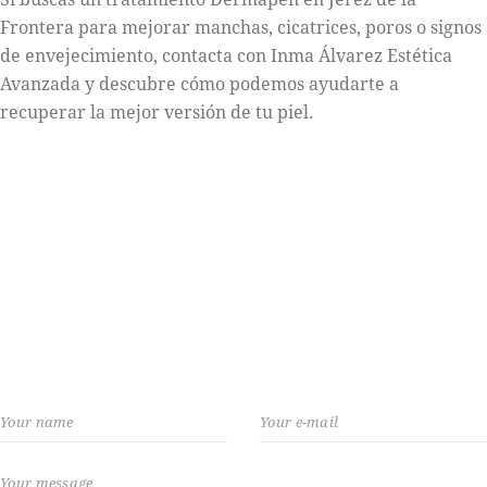
Frontera para mejorar manchas, cicatrices, poros o signos
de envejecimiento, contacta con Inma Álvarez Estética
Avanzada y descubre cómo podemos ayudarte a
recuperar la mejor versión de tu piel.