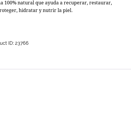
ma 100% natural que ayuda a recuperar, restaurar,
roteger, hidratar y nutrir la piel.
uct ID:
23766