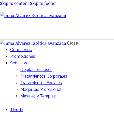
Skip to content
Skip to footer
Close
Conocenos
Promociones
Servicios
Depilación Laser
Tratamientos Corporales
Tratamientos Faciales
Maquillaje Profesional
Masajes y Terapias
Tienda