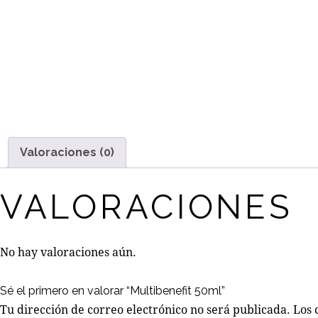
Valoraciones (0)
VALORACIONES
No hay valoraciones aún.
Sé el primero en valorar “Multibenefit 50ml”
Tu dirección de correo electrónico no será publicada.
Los 