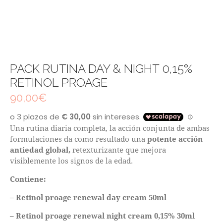
PACK RUTINA DAY & NIGHT 0,15%
RETINOL PROAGE
90,00
€
Una rutina diaria completa, la acción conjunta de ambas
formulaciones da como resultado una
potente acción
antiedad global,
retexturizante que mejora
visiblemente los signos de la edad.
Contiene:
– Retinol proage renewal day cream 50ml
– Retinol proage renewal night cream 0,15% 30ml