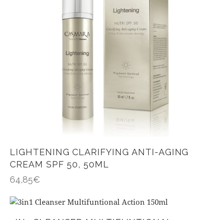
LIGHTENING CLARIFYING ANTI-AGING
CREAM SPF 50, 50ML
64,85
€