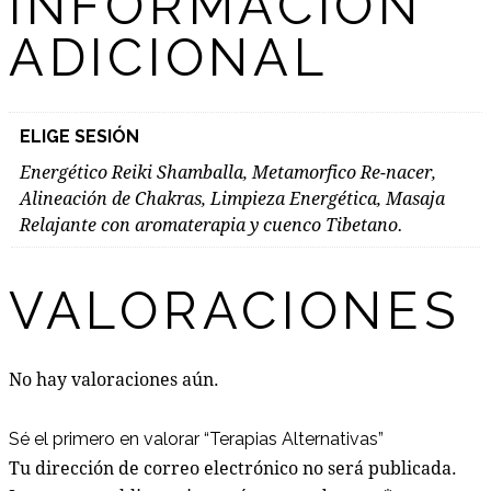
INFORMACIÓN
ADICIONAL
ELIGE SESIÓN
Energético Reiki Shamballa, Metamorfico Re-nacer,
Alineación de Chakras, Limpieza Energética, Masaja
Relajante con aromaterapia y cuenco Tibetano.
VALORACIONES
No hay valoraciones aún.
Sé el primero en valorar “Terapias Alternativas”
Tu dirección de correo electrónico no será publicada.