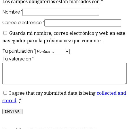
Los campos obligatorios están marcados con
*
Nombre
*
Correo electrónico
*
Guarda mi nombre, correo electrónico y web en este
navegador para la próxima vez que comente.
Tu puntuación
*
Tu valoración
*
I agree that my submitted data is being
collected and
stored
.
*