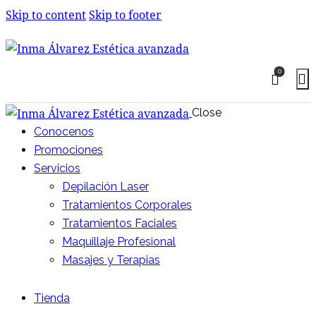
Skip to content
Skip to footer
0
Close
Conocenos
Promociones
Servicios
Depilación Laser
Tratamientos Corporales
Tratamientos Faciales
Maquillaje Profesional
Masajes y Terapias
Tienda