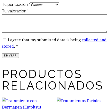
Tu puntuación
*
Tu valoración
*
I agree that my submitted data is being
collected and
stored
.
*
PRODUCTOS
RELACIONADOS