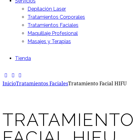
Servicios
Depilación Laser
Tratamientos Corporales
Tratamientos Faciales
Maquillaje Profesional
Masajes y Terapias
Tienda
Inicio
Tratamientos Faciales
Tratamiento Facial HIFU
TRATAMIENTO
FACIAL HIFU