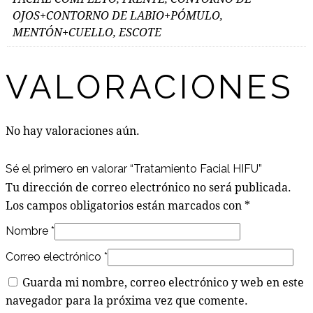
OJOS+CONTORNO DE LABIO+PÓMULO,
MENTÓN+CUELLO, ESCOTE
VALORACIONES
No hay valoraciones aún.
Sé el primero en valorar “Tratamiento Facial HIFU”
Tu dirección de correo electrónico no será publicada.
Los campos obligatorios están marcados con
*
Nombre
*
Correo electrónico
*
Guarda mi nombre, correo electrónico y web en este
navegador para la próxima vez que comente.